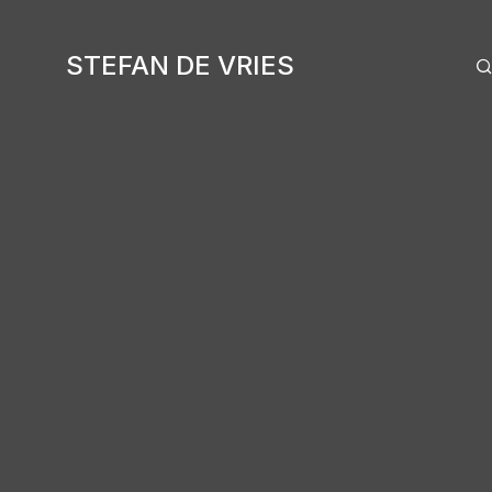
STEFAN DE VRIES