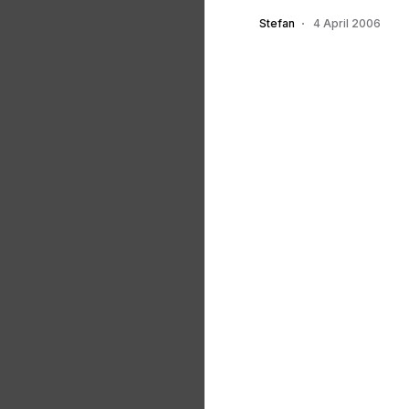
Stefan
4 April 2006